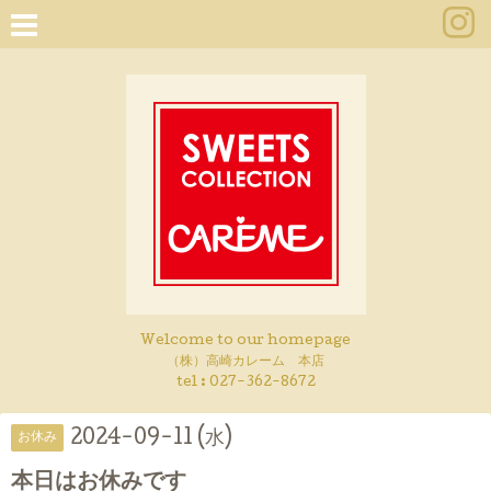
Welcome to our homepage
（株）高崎カレーム 本店
tel :
027-362-8672
2024-09-11 (水)
お休み
本日はお休みです