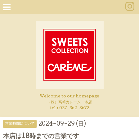
Welcome to our homepage
（株）高崎カレーム 本店
tel :
027-362-8672
2024-09-29 (日)
営業時間について
本店は18時までの営業です