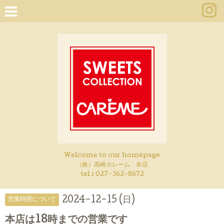
Welcome to our homepage
（株）高崎カレーム 本店
tel :
027-362-8672
2024-12-15 (日)
営業時間について
本店は18時までの営業です