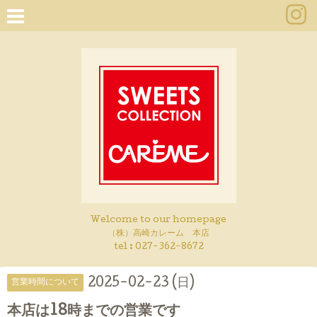
Welcome to our homepage
（株）高崎カレーム 本店
tel :
027-362-8672
2025-02-23 (日)
営業時間について
本店は18時までの営業です