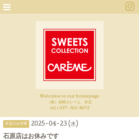
Welcome to our homepage
（株）高崎カレーム 本店
tel :
027-362-8672
2025-04-23 (水)
本店のみ営業
石原店はお休みです