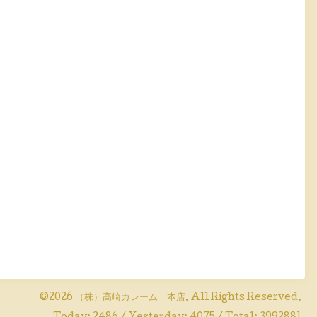
©2026
（株）高崎カレーム 本店
. All Rights Reserved.