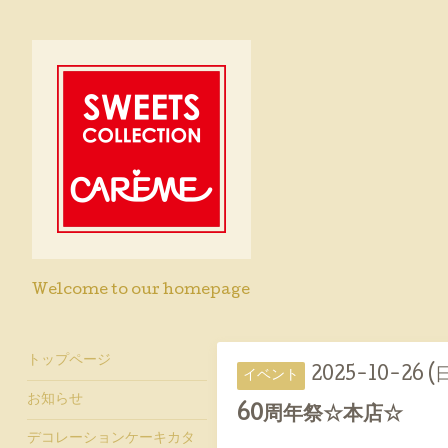
Welcome to our homepage
トップページ
2025-10-26 (
イベント
お知らせ
60周年祭☆本店☆
デコレーションケーキカタ