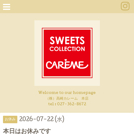
Welcome to our homepage
（株）高崎カレーム 本店
tel :
027-362-8672
2026-07-22 (水)
お休み
本日はお休みです