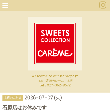
Welcome to our homepage
（株）高崎カレーム 本店
tel :
027-362-8672
2026-07-07 (火)
本店のみ営業
石原店はお休みです