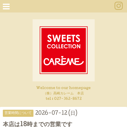
Welcome to our homepage
（株）高崎カレーム 本店
tel :
027-362-8672
2026-07-12 (日)
営業時間について
本店は18時までの営業です