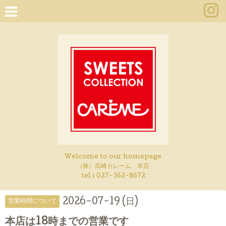
Welcome to our homepage
（株）高崎カレーム 本店
tel :
027-362-8672
2026-07-19 (日)
営業時間について
本店は18時までの営業です