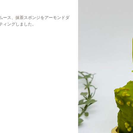
ムース、抹茶スポンジをアーモンドダ
ティングしました。