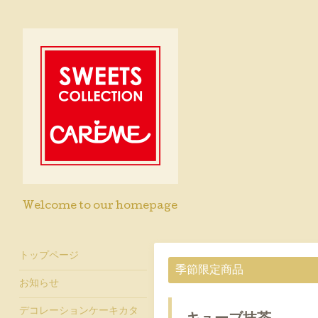
Welcome to our homepage
トップページ
季節限定商品
お知らせ
デコレーションケーキカタ