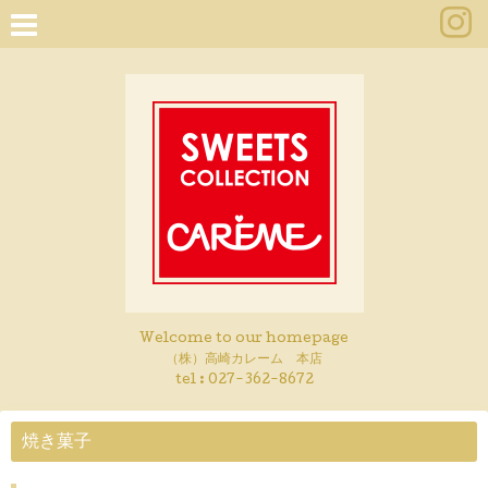
Welcome to our homepage
（株）高崎カレーム 本店
tel :
027-362-8672
焼き菓子