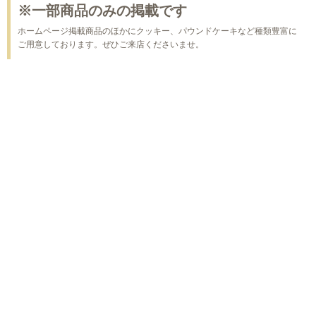
※一部商品のみの掲載です
ホームページ掲載商品のほかにクッキー、パウンドケーキなど種類豊富に
ご用意しております。ぜひご来店くださいませ。