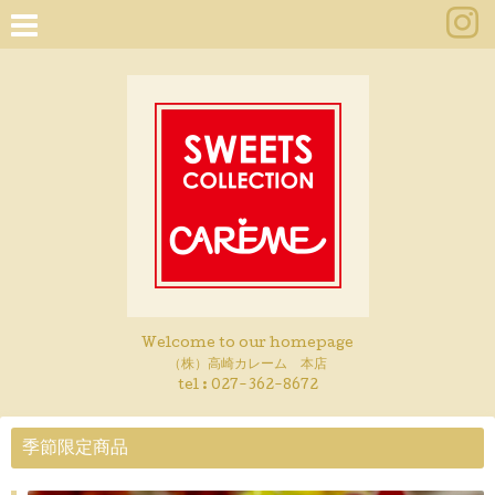
Welcome to our homepage
（株）高崎カレーム 本店
tel :
027-362-8672
季節限定商品