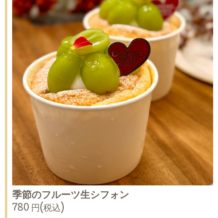
季節のフルーツ生シフォン
780 円(税込)