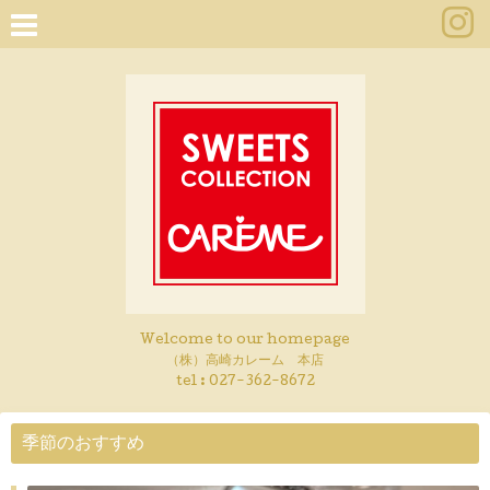
Welcome to our homepage
（株）高崎カレーム 本店
tel :
027-362-8672
季節のおすすめ