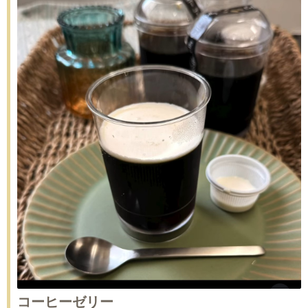
コーヒーゼリー