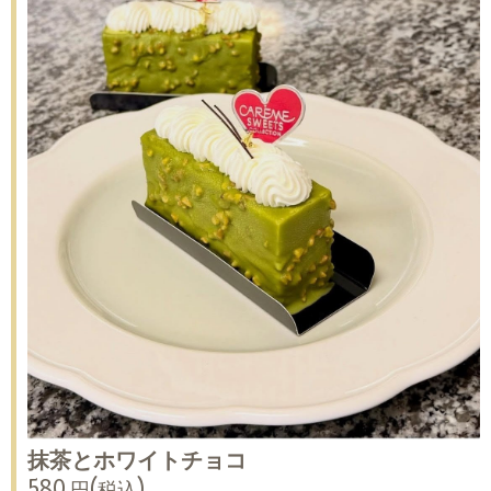
抹茶とホワイトチョコ