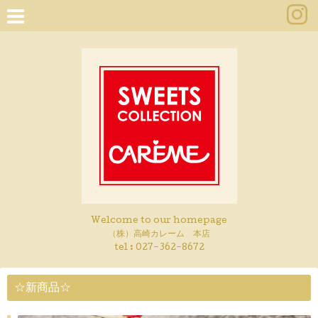
Welcome to our homepage
（株）高崎カレーム 本店
tel :
027-362-8672
☆新商品☆