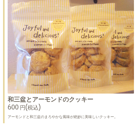
和三盆とアーモンドのクッキー
600 円(税込)
アーモンドと和三盆のまろやかな風味が絶妙に美味しいクッキー。