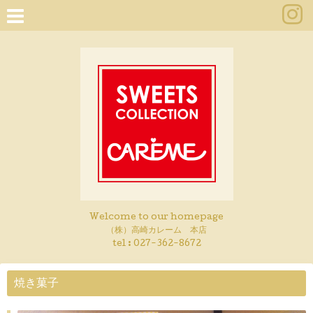
Welcome to our homepage
（株）高崎カレーム 本店
tel :
027-362-8672
焼き菓子