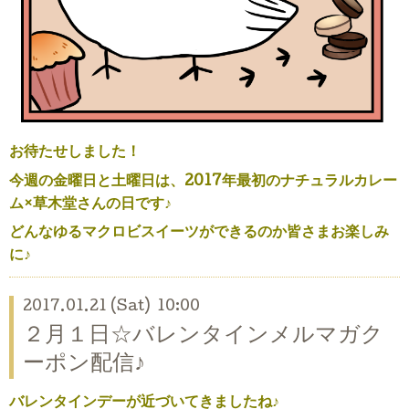
お待たせしました！
今週の金曜日と土曜日は、2017年最初のナチュラルカレー
ム×草木堂さんの日です♪
どんなゆるマクロビスイーツができるのか皆さまお楽しみ
に♪
2017.01.21 (Sat) 10:00
２月１日☆バレンタインメルマガク
ーポン配信♪
バレンタインデーが近づいてきましたね♪