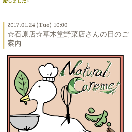
始しました♪
2017.01.24 (Tue) 10:00
☆石原店☆草木堂野菜店さんの日のご
案内