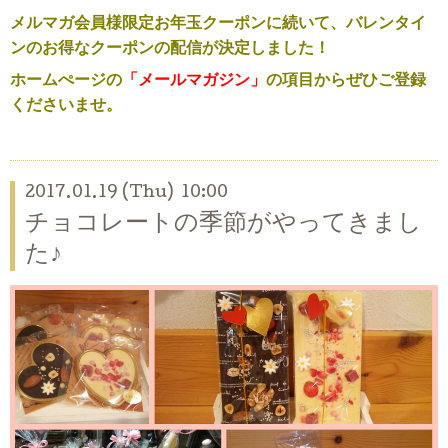
メルマガ会員様限定お年玉クーポンに続いて、バレンタイ
ンのお得なクーポンの配信が決定しました！
ホームぺージの
「メールマガジン」
の項目からぜひご登録
くださいませ。
2017.01.19 (Thu) 10:00
チョコレートの季節がやってきまし
た♪