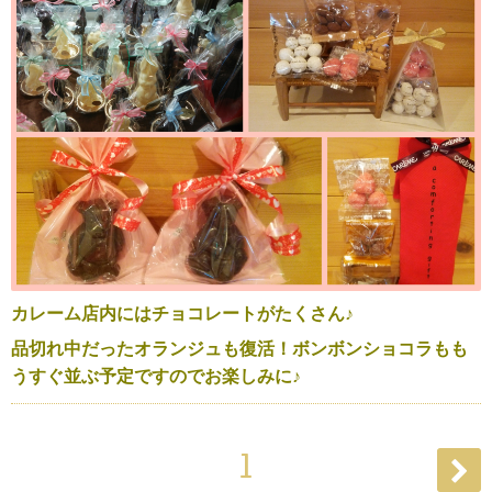
カレーム店内にはチョコレートがたくさん♪
品切れ中だったオランジュも復活！ボンボンショコラもも
うすぐ並ぶ予定ですのでお楽しみに♪
1