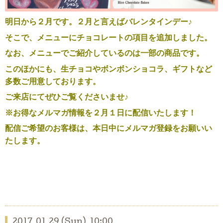
明日から２月です。２月と言えばバレンタインデー♪
そこで、メニューにチョコレートの項目を追加しました。
なお、メニューでご紹介しているのは一部の商品です。
このほかにも、生チョコやボンボンショコラ、ギフトなど
多数ご用意しております。
ご来店にてぜひご覧くださいませ♪
※お得なメルマガ情報を２月１日に配信いたします！
配信ご希望のお客様は、本日中にメルマガ登録をお願いい
たします。
2017.01.29 (Sun) 10:00