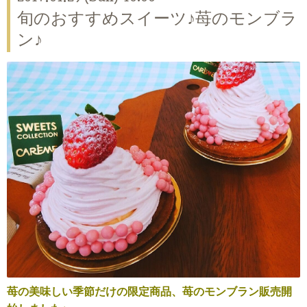
旬のおすすめスイーツ♪苺のモンブラ
ン♪
苺の美味しい季節だけの限定商品、苺のモンブラン販売開