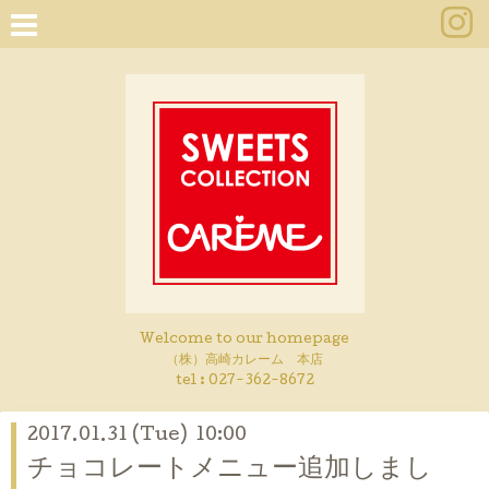
Welcome to our homepage
（株）高崎カレーム 本店
tel :
027-362-8672
2017.01.31 (Tue) 10:00
チョコレートメニュー追加しまし