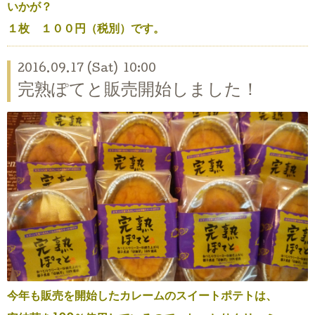
いかが？
１枚 １００円（税別）です。
2016.09.17 (Sat) 10:00
完熟ぽてと販売開始しました！
今年も販売を開始したカレームのスイートポテトは、