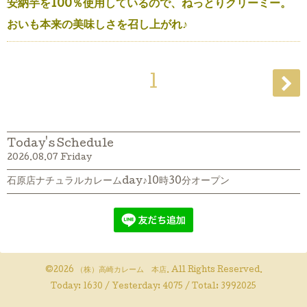
安納芋を100％使用しているので、ねっとりクリーミー。
おいも本来の美味しさを召し上がれ♪
1
Today's Schedule
2026.08.07 Friday
石原店ナチュラルカレームday♪10時30分オープン
©2026
（株）高崎カレーム 本店
. All Rights Reserved.
Today:
1630
/ Yesterday:
4075
/ Total:
3992025