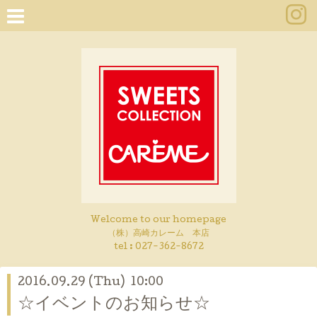
Welcome to our homepage
（株）高崎カレーム 本店
tel :
027-362-8672
2016.09.29 (Thu) 10:00
☆イベントのお知らせ☆