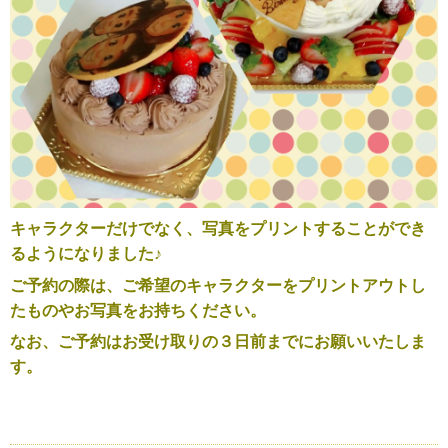
キャラクターだけでなく、写真をプリントすることができ
るようになりました♪
ご予約の際は、ご希望のキャラクターをプリントアウトし
たものやお写真をお持ちください。
なお、ご予約はお受け取りの３日前までにお願いいたしま
す。