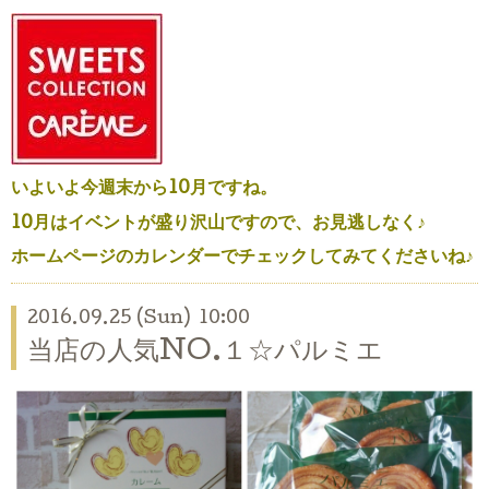
いよいよ今週末から10月ですね。
10月はイベントが盛り沢山ですので、お見逃しなく♪
ホームページのカレンダーでチェックしてみてくださいね♪
2016.09.25 (Sun) 10:00
当店の人気NO.１☆パルミエ