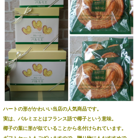
ハートの形がかわいい当店の人気商品です。
実は、パルミエとはフランス語で椰子という意味。
椰子の葉に形が似ていることから名付けられています。