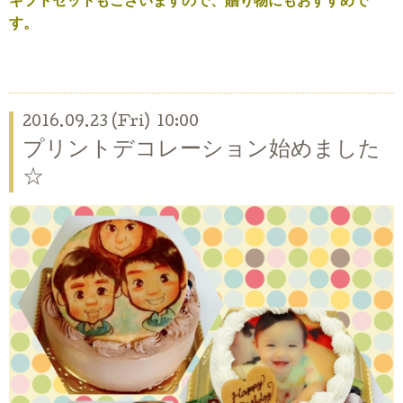
ギフトセットもございますので、贈り物にもおすすめで
す。
2016.09.23 (Fri) 10:00
プリントデコレーション始めました
☆