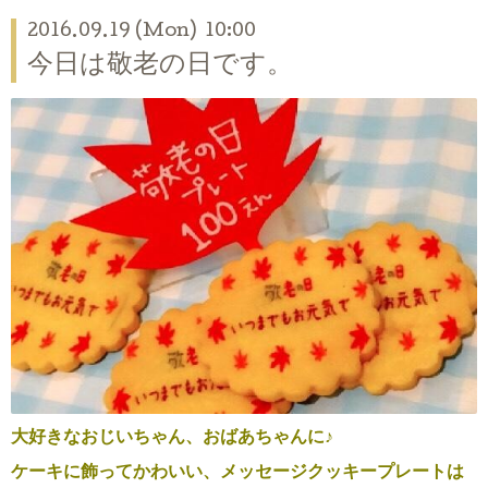
2016.09.19 (Mon) 10:00
今日は敬老の日です。
大好きなおじいちゃん、おばあちゃんに♪
ケーキに飾ってかわいい、メッセージクッキープレートは