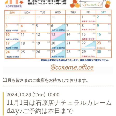
11月も皆さまのご来店をお待ちしております。
2024.10.29 (Tue) 10:00
11月1日は石原店ナチュラルカレーム
day♪ご予約は本日まで