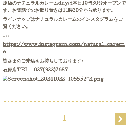
原店のナチュラルカレームdayは本日10時30分オープンで
す。お電話でのお取り置きは11時30分から承ります。
ラインナップはナチュラルカレームのインスタグラムをご
覧ください。
↓↓↓
https://www.instagram.com/natural_carem
e
皆さまのご来店をお待ちしております♪
石原店TEL 027(322)7687
1