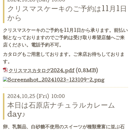
2024.10.26 (Sat) 10:00
クリスマスケーキのご予約は11月1日
から
クリスマスケーキのご予約を11月1日から承ります。前払い
制となっておりますのでご予約は受け取り希望店舗へご来
店ください。電話予約不可。
カタログもご用意しております。ご来店お待ちしておりま
す。
クリスマスカタログ2024.pdf
(0.8MB)
2024.10.25 (Fri) 10:00
本日は石原店ナチュラルカレーム
day♪
卵、乳製品、白砂糖不使用のスイーツが種類豊富に並ぶ石