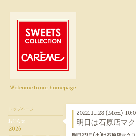
Welcome to our homepage
トップページ
2022.11.28 (Mon) 10:
お知らせ
明日は石原店マク
2026
明日29日(火)は石原店マクロ