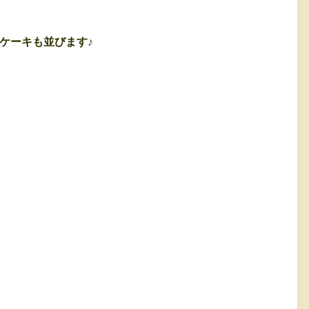
ケーキも並びます♪