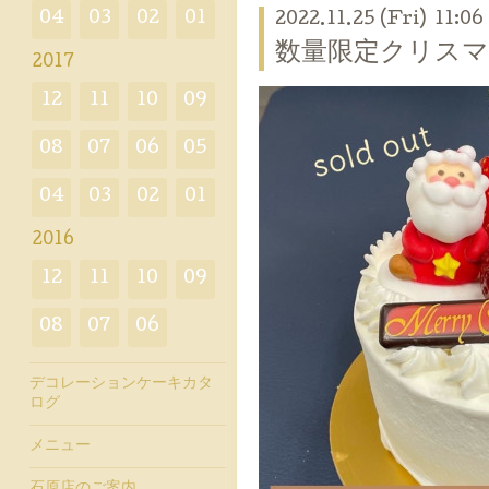
04
03
02
01
2022.11.25 (Fri) 11:06
数量限定クリス
2017
12
11
10
09
08
07
06
05
04
03
02
01
2016
12
11
10
09
08
07
06
デコレーションケーキカタ
ログ
メニュー