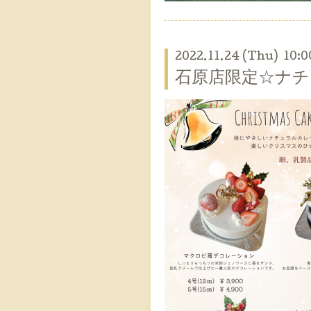
2022.11.24 (Thu) 10:0
石原店限定☆ナ