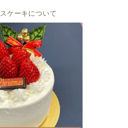
マスケーキについて