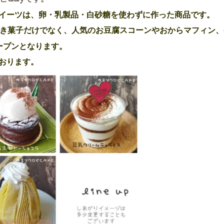
イーツは、卵・乳製品・白砂糖を使わずに作った商品です。
焼き菓子だけでなく、人気のお豆腐スコーンやおからマフィン、
ープンとなります。
おります。