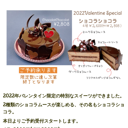
2022年バレンタイン限定の特別なスイーツができました。
2種類のショコラムースが楽しめる、その名もショコラショ
コラ。
本日よりご予約受付スタートします。