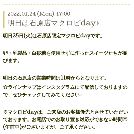
2022.01.24 (Mon) 17:00
明日は石原店マクロビday♪
明日25日(火)は石原店限定マクロビdayです。
卵・乳製品・白砂糖を使用せずに作ったスイーツたちが並
びます。
明日の石原店の営業時間は11時からとなります。
☆ラインナップはインスタグラムにて配信しておりますの
で、ぜひチェックしてみてください♪
※マクロビdayは、
ご来店のお客様優先とさせていただい
ております。
お電話でのお取り置き対応ができない時間帯
(午前中)がございますが、ご了承ください。