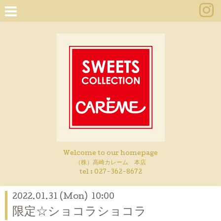
Welcome to our homepage
（株）高崎カレーム 本店
tel :
027-362-8672
2022.01.31 (Mon) 10:00
限定☆ショコラショコラ