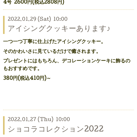
4号 2600円(税込2808円)
2022.01.29 (Sat) 10:00
アイシングクッキーあります♪
一つ一つ丁寧に仕上げたアイシングクッキー。
そのかわいさに見ているだけで癒されます。
プレゼントにはもちろん、デコレーションケーキに飾るの
もおすすめです。
380円(税込410円)～
2022.01.27 (Thu) 10:00
ショコラコレクション2022