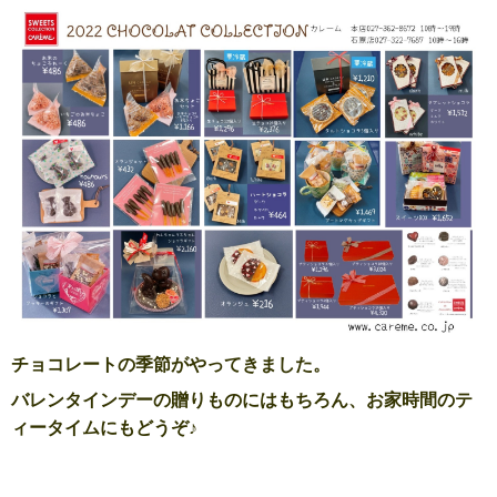
チョコレートの季節がやってきました。
バレンタインデーの贈りものにはもちろん、お家時間のテ
ィータイムにもどうぞ♪