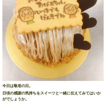
今日は敬老の日。
日頃の感謝の気持ちをスイーツと一緒に伝えてみてはいか
がでしょうか。