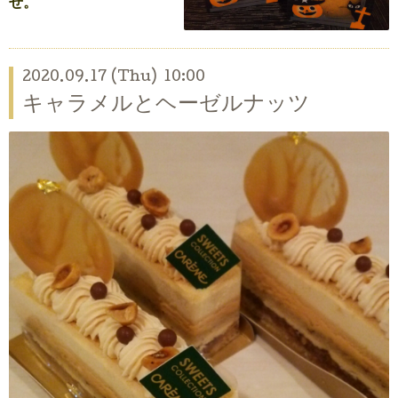
せ。
2020.09.17 (Thu) 10:00
キャラメルとヘーゼルナッツ