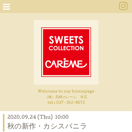
Welcome to our homepage
（株）高崎カレーム 本店
tel :
027-362-8672
2020.09.24 (Thu) 10:00
秋の新作・カシスバニラ