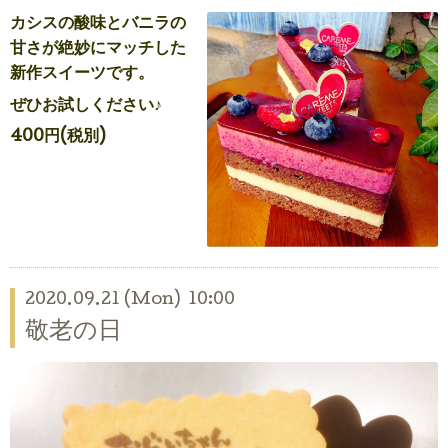
カシスの酸味とバニラの
甘さが絶妙にマッチした
新作スイーツです。
ぜひお試しください♪
400円(税別)
2020.09.21 (Mon) 10:00
敬老の日