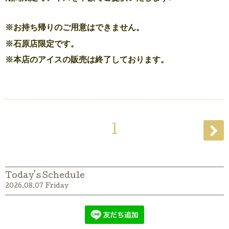
※お持ち帰りのご用意はできません。
※石原店限定です。
※本店のアイスの販売は終了しております。
1
Today's Schedule
2026.08.07 Friday