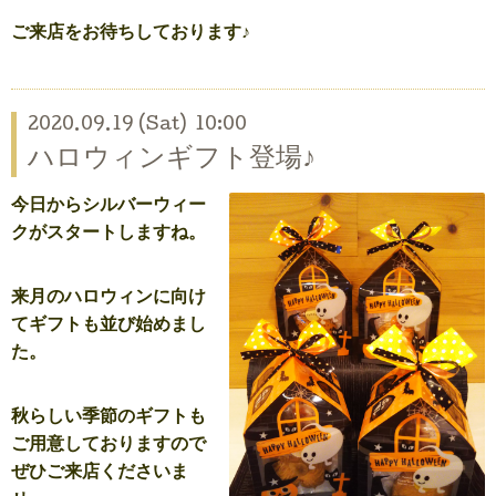
ご来店をお待ちしております♪
2020.09.19 (Sat) 10:00
ハロウィンギフト登場♪
今日からシルバーウィー
クがスタートしますね。
来月のハロウィンに向け
てギフトも並び始めまし
た。
秋らしい季節のギフトも
ご用意しておりますので
ぜひご来店くださいま