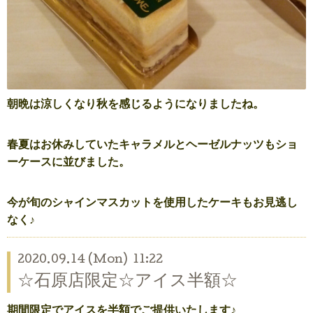
朝晩は涼しくなり秋を感じるようになりましたね。
春夏はお休みしていたキャラメルとヘーゼルナッツもショ
ーケースに並びました。
今が旬のシャインマスカットを使用したケーキもお見逃し
なく♪
2020.09.14 (Mon) 11:22
☆石原店限定☆アイス半額☆
期間限定でアイスを半額でご提供いたします♪