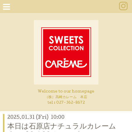
Welcome to our homepage
（株）高崎カレーム 本店
tel :
027-362-8672
2025.01.31 (Fri) 10:00
本日は石原店ナチュラルカレーム