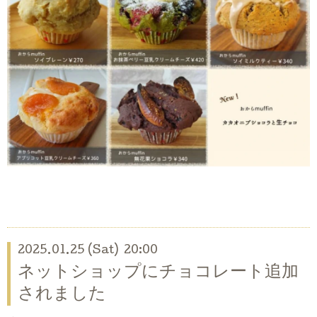
2025.01.25 (Sat) 20:00
ネットショップにチョコレート追加
されました