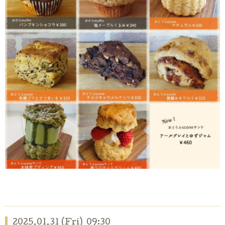
2025.01.31 (Fri) 09:30