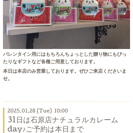
バレンタイン用にはもちろんちょっとした贈り物にもぴっ
たりなギフトなど各種ご用意しております。
本日は本店のみ営業しております。ぜひご来店くださいま
せ。
2025.01.28 (Tue) 10:00
31日は石原店ナチュラルカレーム
day♪ご予約は本日まで