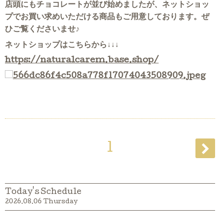
店頭にもチョコレートが並び始めましたが、ネットショッ
プでお買い求めいただける商品もご用意しております。ぜ
ひご覧くださいませ♪
ネットショップはこちらから↓↓↓
https://naturalcarem.base.shop/
1
Today's Schedule
2026.08.06 Thursday