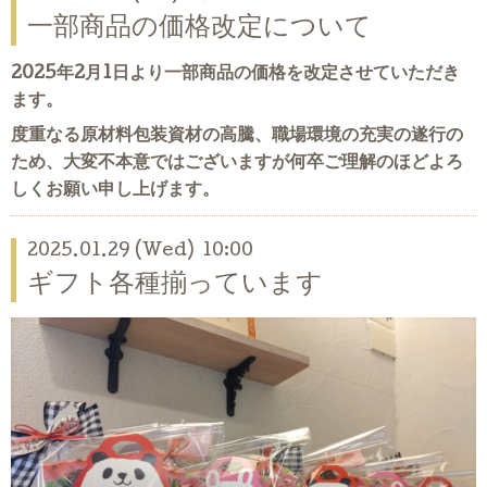
一部商品の価格改定について
2025年2月1日より一部商品の価格を改定させていただき
ます。
度重なる原材料包装資材の高騰、職場環境の充実の遂行の
ため、大変不本意ではございますが何卒ご理解のほどよろ
しくお願い申し上げます。
2025.01.29 (Wed) 10:00
ギフト各種揃っています