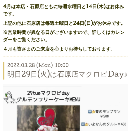
4月は本店・石原店ともに毎週水曜日と14日(木)はお休み
です。
上記の他に石原店は毎週土曜日と24日(日)がお休みです。
※営業時間が異なる日がございますので、詳しくはカレン
ダーをご覧ください。
４月も皆さまのご来店を心よりお待ちしております。
2022.03.28 (Mon) 10:00
明日29日(火)は石原店マクロビDay♪