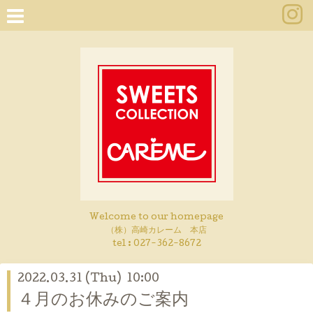
Welcome to our homepage
（株）高崎カレーム 本店
tel :
027-362-8672
2022.03.31 (Thu) 10:00
４月のお休みのご案内