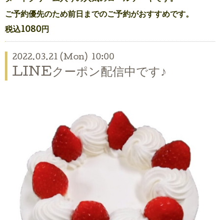
ご予約優先のため前日までのご予約がおすすめです。
税込1080円
2022.03.21 (Mon) 10:00
LINEクーポン配信中です♪