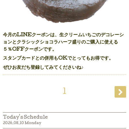
今月のLINEクーポンは、生クリームいちごのデコレーシ
ョンとクラシックショコラハーフ盛りのご購入に使える
５％OFFクーポンです。
スタンプカードとの併用もOKでとってもお得です。
ぜひお友だち登録してみてくださいね♪
1
Today's Schedule
2026.08.10 Monday