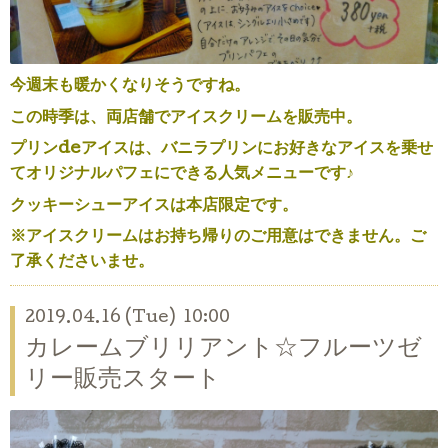
今週末も暖かくなりそうですね。
この時季は、両店舗でアイスクリームを販売中。
プリンdeアイスは、バニラプリンにお好きなアイスを乗せ
てオリジナルパフェにできる人気メニューです♪
クッキーシューアイスは本店限定です。
※アイスクリームは
お持ち帰りのご用意はできません。ご
了承くださいませ。
2019.04.16 (Tue) 10:00
カレームブリリアント☆フルーツゼ
リー販売スタート