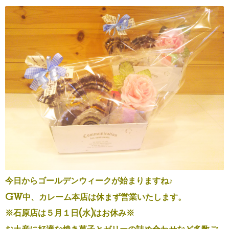
今日からゴールデンウィークが始まりますね♪
GW中、カレーム本店は休まず営業いたします。
※石原店は５月１日(水)はお休み※