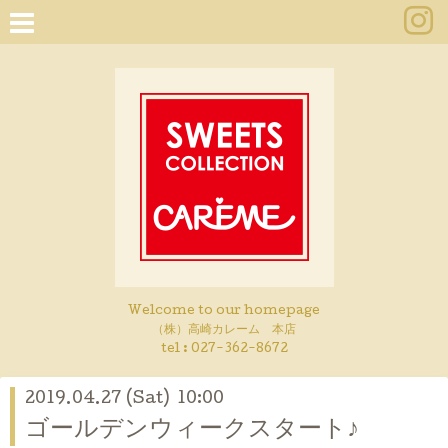
Welcome to our homepage
（株）高崎カレーム 本店
tel :
027-362-8672
2019.04.27 (Sat) 10:00
ゴールデンウィークスタート♪