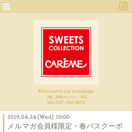
Welcome to our homepage
（株）高崎カレーム 本店
tel :
027-362-8672
2019.04.24 (Wed) 10:00
メルマガ会員様限定・春パスクーポ