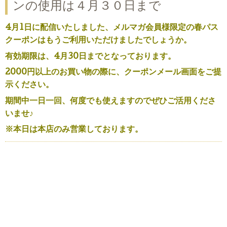
ンの使用は４月３０日まで
4月1日に配信いたしました、メルマガ会員様限定の春パス
クーポンはもうご利用いただけましたでしょうか。
有効期限は、4月30日までとなっております。
2000円以上のお買い物の際に、クーポンメール画面をご提
示ください。
期間中一日一回、何度でも使えますのでぜひご活用くださ
いませ♪
※本日は本店のみ営業しております。