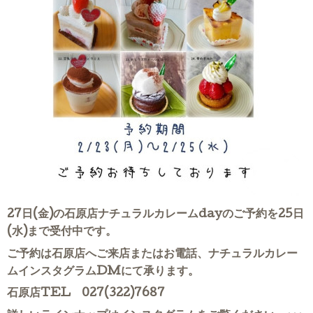
27日(金)の石原店ナチュラルカレームdayのご予約を25日
(水)まで受付中です。
ご予約は石原店へご来店またはお電話、ナチュラルカレー
ムインスタグラムDMにて承ります。
石原店TEL 027(322)7687