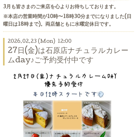
3月も皆さまのご来店を心よりお待ちしております。
※本店の営業時間が10時〜18時30分までになりました(日
曜日は18時まで)。両店舗ともに水曜定休日です。
2026.02.23 (Mon) 12:00
27日(金)は石原店ナチュラルカレー
ムday♪ご予約受付中です