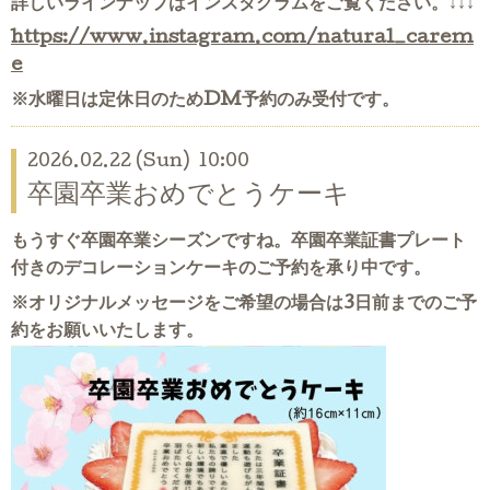
詳しいラインナップはインスタグラムをご覧ください。↓↓↓
https://www.instagram.com/natural_carem
e
※水曜日は定休日のためDM予約のみ受付です。
2026.02.22 (Sun) 10:00
卒園卒業おめでとうケーキ
もうすぐ卒園卒業シーズンですね。卒園卒業証書プレート
付きのデコレーションケーキのご予約を承り中です。
※
オリジナルメッセージをご希望の場合は3日前までのご予
約をお願いいたします。