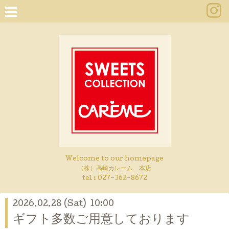
Welcome to our homepage
（株）高崎カレーム 本店
tel :
027-362-8672
2026.02.28 (Sat) 10:00
ギフト多数ご用意しております