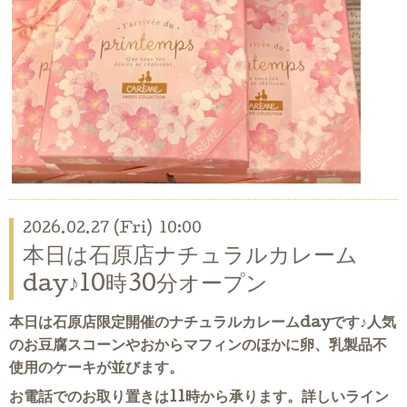
2026.02.27 (Fri) 10:00
本日は石原店ナチュラルカレーム
day♪10時30分オープン
本日は石原店限定開催のナチュラルカレームdayです♪人気
のお豆腐スコーンやおからマフィンのほかに卵、乳製品不
使用のケーキが並びます。
お電話でのお取り置きは11時から承ります。詳しいライン