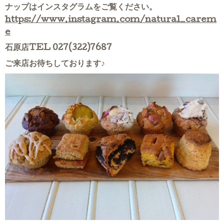
ナップはインスタグラムをご覧ください。
https://www.instagram.com/natural_carem
e
石原店TEL 027(322)7687
ご来店お待ちしております♪