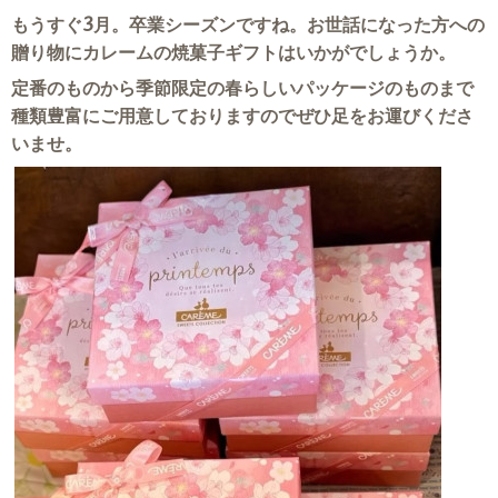
もうすぐ3月。卒業シーズンですね。お世話になった方への
贈り物にカレームの焼菓子ギフトはいかがでしょうか。
定番のものから季節限定の春らしいパッケージのものまで
種類豊富にご用意しておりますのでぜひ足をお運びくださ
いませ。