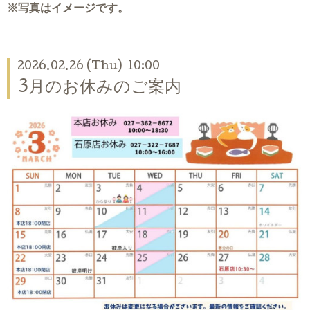
※写真はイメージです。
2026.02.26 (Thu) 10:00
3月のお休みのご案内