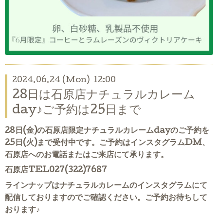
2024.06.24 (Mon) 12:00
28日は石原店ナチュラルカレーム
day♪ご予約は25日まで
28日(金)の石原店限定ナチュラルカレームdayのご予約を
25日(火)まで受付中です。ご予約はインスタグラムDM、
石原店へのお電話またはご来店にて承ります。
石原店TEL027(322)7687
ラインナップはナチュラルカレームのインスタグラムにて
配信しておりますのでご確認ください。ご予約お待ちして
おります♪