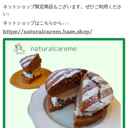
ネットショップ限定商品もございます。ぜひご利用くださ
い♪
ネットショップはこちらから↓↓↓
https://naturalcarem.base.shop/