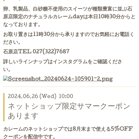
卵、乳製品、白砂糖不使用のスイーツが種類豊富に並ぶ石
原店限定のナチュラルカレームdayは本日10時30分からと
なっております。
お取り置きは11時30分から承りますのでお気軽にお電話く
ださい。
石原店TEL 027(322)7687
詳しいラインナップはインスタグラムをご確認くださ
い。
2024.06.26 (Wed) 10:00
ネットショップ限定サマークーポン
あります
カレームのネットショップでは8月末まで使える5%OFF
クーポンを配信中です。