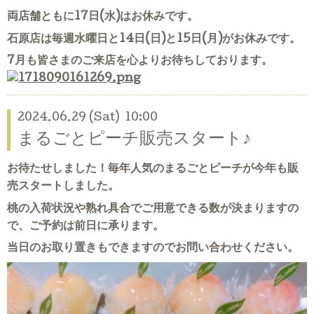
両店舗ともに17日(水)はお休みです。
石原店は毎週水曜日と14日(日)と15日(月)がお休みです。
7月も皆さまのご来店を心よりお待ちしております。
2024.06.29 (Sat) 10:00
まるごとピーチ販売スタート♪
お待たせしました！毎年人気のまるごとピーチが今年も販
売スタートしました。
桃の入荷状況や熟れ具合でご用意できる数が決まりますの
で、ご予約は前日に承ります。
当日のお取り置きもできますのでお問い合わせください。