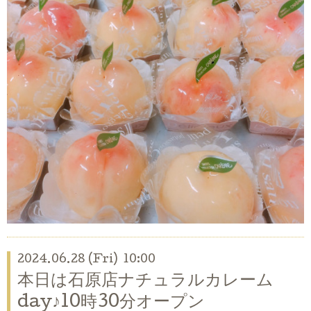
2024.06.28 (Fri) 10:00
本日は石原店ナチュラルカレーム
day♪10時30分オープン