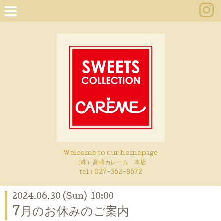
Welcome to our homepage
（株）高崎カレーム 本店
tel :
027-362-8672
2024.06.30 (Sun) 10:00
7月のお休みのご案内