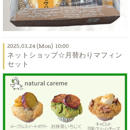
2025.03.24 (Mon) 10:00
ネットショップ☆月替わりマフィン
セット