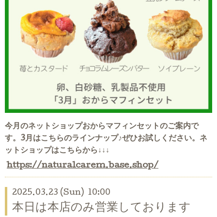
今月のネットショップおからマフィンセットのご案内で
す。3月はこちらのラインナップ♪
ぜひお試しください。ネ
ットショップはこちらから↓↓↓
https://naturalcarem.base.shop/
2025.03.23 (Sun) 10:00
本日は本店のみ営業しております