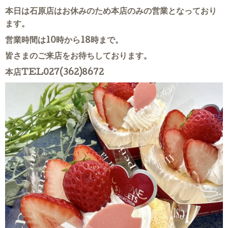
本日は石原店はお休みのため本店のみの営業となっており
ます。
営業時間は10時から18時まで。
皆さまのご来店をお待ちしております。
本店TEL027(362)8672