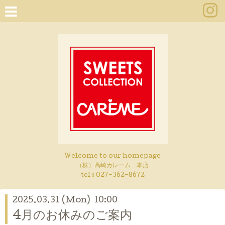
Welcome to our homepage
（株）高崎カレーム 本店
tel :
027-362-8672
2025.03.31 (Mon) 10:00
4月のお休みのご案内