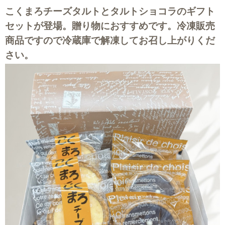
こくまろチーズタルトとタルトショコラのギフト
セットが登場。贈り物におすすめです。冷凍販売
商品ですので冷蔵庫で解凍してお召し上がりくだ
さい。