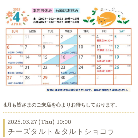
4月も皆さまのご来店を心よりお待ちしております。
2025.03.27 (Thu) 10:00
チーズタルト＆タルトショコラ