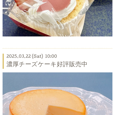
2025.03.22 (Sat) 10:00
濃厚チーズケーキ好評販売中