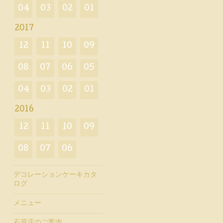
04
03
02
01
2017
12
11
10
09
08
07
06
05
04
03
02
01
2016
12
11
10
09
08
07
06
デコレーションケーキカタ
ログ
メニュー