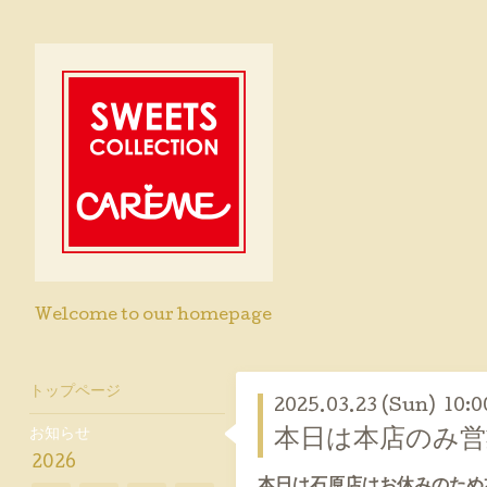
Welcome to our homepage
トップページ
2025.03.23 (Sun) 10:0
お知らせ
本日は本店のみ
2026
本日は石原店はお休みのため