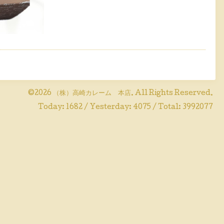
©2026
（株）高崎カレーム 本店
. All Rights Reserved.
Today:
1682
/ Yesterday:
4075
/ Total:
3992077