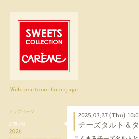
Welcome to our homepage
トップページ
2025.03.27 (Thu) 10:
お知らせ
チーズタルト＆
2026