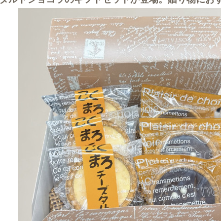
タルトショコラのギフトセットが登場。贈り物にお