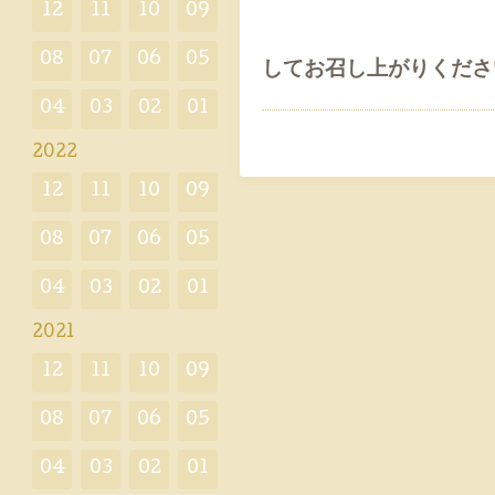
12
11
10
09
08
07
06
05
してお召し上がりくださ
04
03
02
01
2022
12
11
10
09
08
07
06
05
04
03
02
01
2021
12
11
10
09
08
07
06
05
04
03
02
01