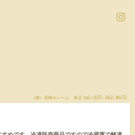
（株）高崎カレーム 本店
tel :
027-362-8672