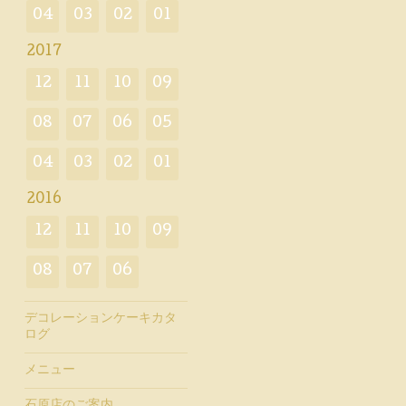
04
03
02
01
2017
12
11
10
09
08
07
06
05
04
03
02
01
2016
12
11
10
09
08
07
06
デコレーションケーキカタ
ログ
メニュー