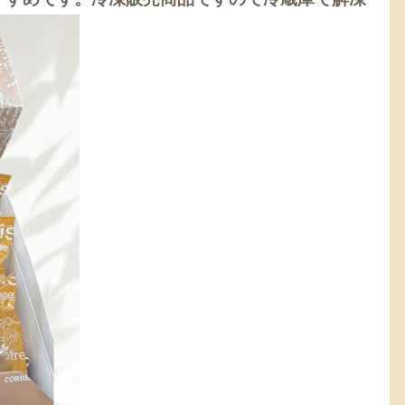
すすめです。冷凍販売商品ですので冷蔵庫で解凍