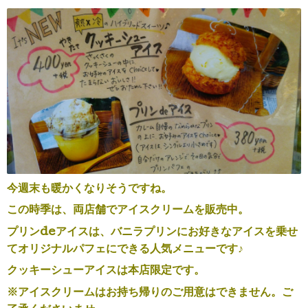
今週末も暖かくなりそうですね。
この時季は、両店舗でアイスクリームを販売中。
プリンdeアイスは、バニラプリンにお好きなアイスを乗せ
てオリジナルパフェにできる人気メニューです♪
クッキーシューアイスは本店限定です。
※アイスクリームは
お持ち帰りのご用意はできません。ご