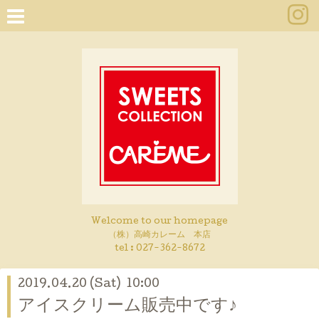
Welcome to our homepage
（株）高崎カレーム 本店
tel :
027-362-8672
2019.04.20 (Sat) 10:00
アイスクリーム販売中です♪