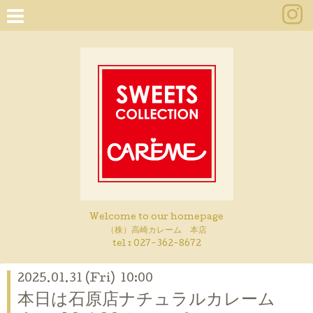
Welcome to our homepage
（株）高崎カレーム 本店
tel :
027-362-8672
2025.01.31 (Fri) 10:00
本日は石原店ナチュラルカレーム