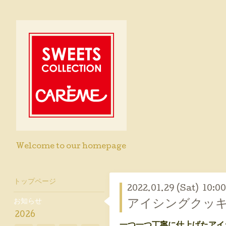
Welcome to our homepage
トップページ
2022.01.29 (Sat) 10:00
お知らせ
アイシングクッキ
2026
一つ一つ丁寧に仕上げたアイ