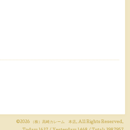
©2026
（株）高崎カレーム 本店
. All Rights Reserved.