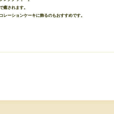
で癒されます。
コレーションケーキに飾るのもおすすめです。