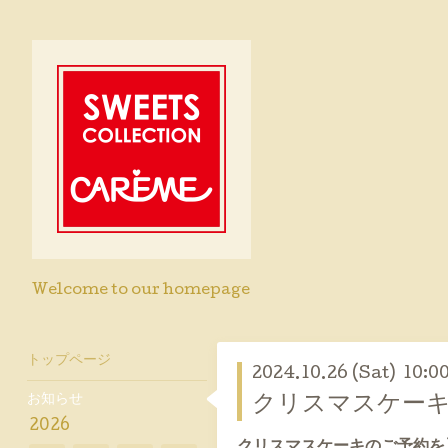
Welcome to our homepage
トップページ
2024.10.26 (Sat) 10:0
お知らせ
クリスマスケーキ
2026
クリスマスケーキのご予約を