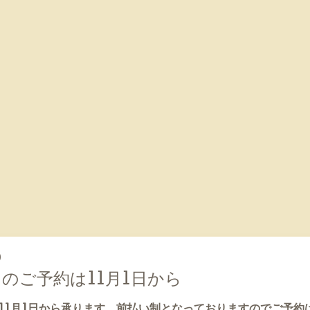
0
のご予約は11月1日から
11月1日から承ります。前払い制となっておりますのでご予約