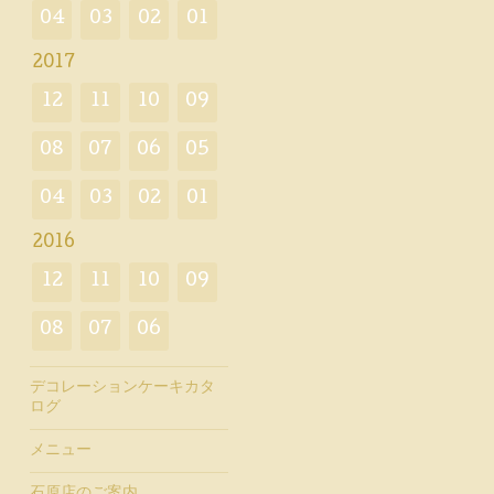
04
03
02
01
2017
12
11
10
09
08
07
06
05
04
03
02
01
2016
12
11
10
09
08
07
06
デコレーションケーキカタ
ログ
メニュー