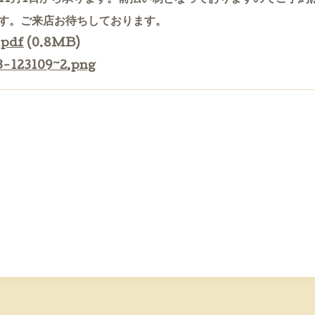
す。ご来店お待ちしております。
pdf
(0.8MB)