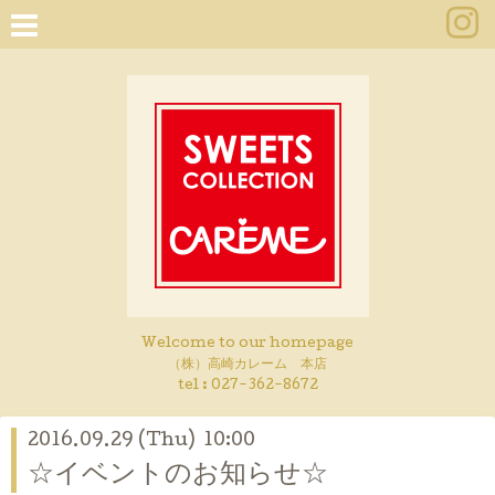
Welcome to our homepage
（株）高崎カレーム 本店
tel :
027-362-8672
2016.09.29 (Thu) 10:00
☆イベントのお知らせ☆