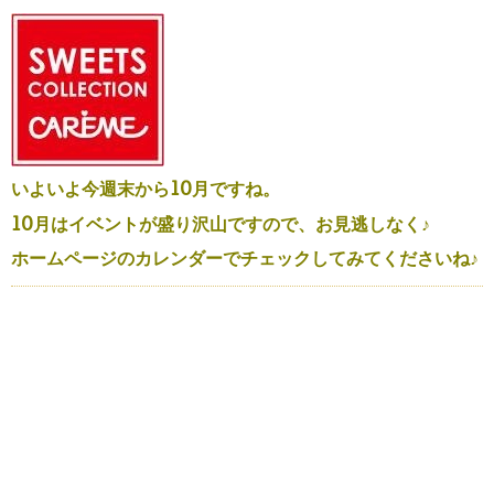
いよいよ今週末から10月ですね。
10月はイベントが盛り沢山ですので、お見逃しなく♪
ホームページのカレンダーでチェックしてみてくださいね♪