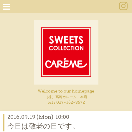
Welcome to our homepage
（株）高崎カレーム 本店
tel :
027-362-8672
2016.09.19 (Mon) 10:00
今日は敬老の日です。