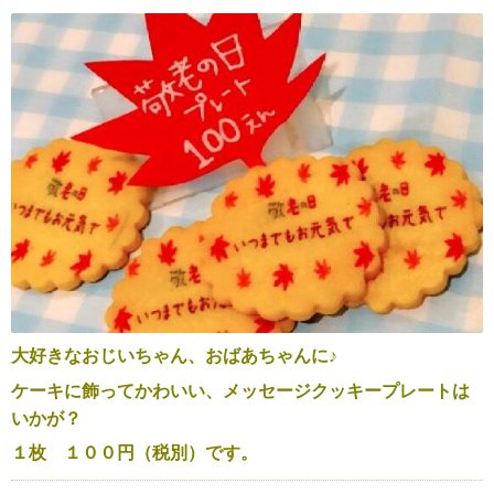
大好きなおじいちゃん、おばあちゃんに♪
ケーキに飾ってかわいい、メッセージクッキープレートは
いかが？
１枚 １００円（税別）です。