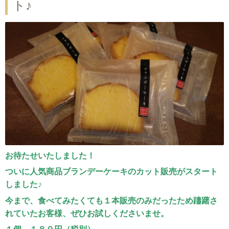
ト♪
お待たせいたしました！
ついに人気商品ブランデーケーキのカット販売がスタート
しました♪
今まで、食べてみたくても１本販売のみだったため躊躇さ
れていたお客様、ぜひお試しくださいませ。