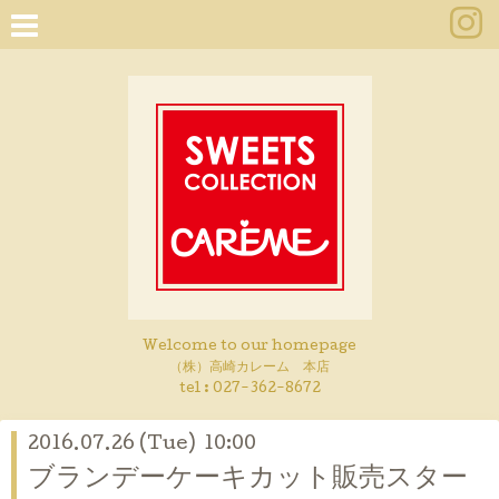
Welcome to our homepage
（株）高崎カレーム 本店
tel :
027-362-8672
2016.07.26 (Tue) 10:00
ブランデーケーキカット販売スター