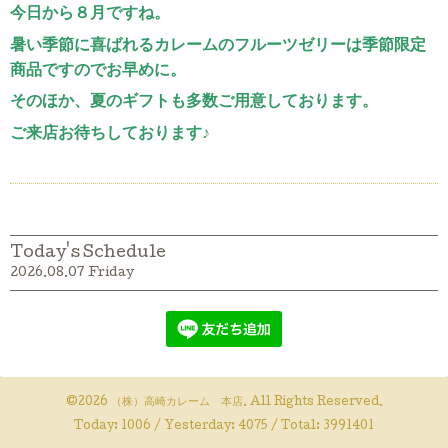
今日から８月ですね。
暑い季節に喜ばれるカレームのフルーツゼリーは季節限定
商品ですのでお早めに。
そのほか、夏のギフトも多数ご用意しております。
ご来店お待ちしております♪
Today's Schedule
2026.08.07 Friday
©2026
（株）高崎カレーム 本店
. All Rights Reserved.
Today:
1006
/ Yesterday:
4075
/ Total:
3991401