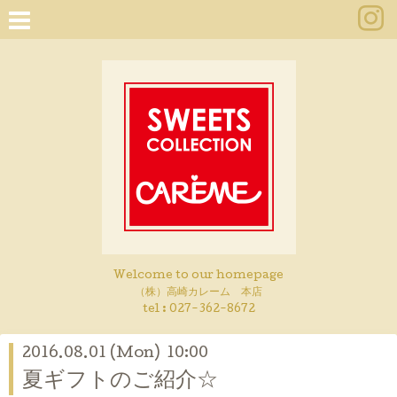
Welcome to our homepage
（株）高崎カレーム 本店
tel :
027-362-8672
2016.08.01 (Mon) 10:00
夏ギフトのご紹介☆