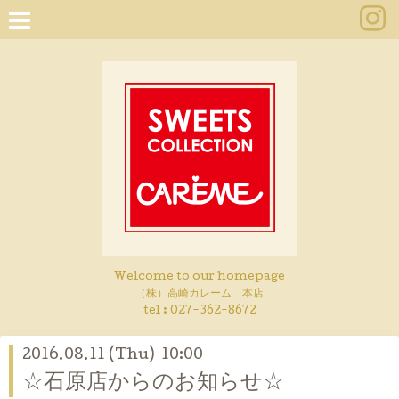
Welcome to our homepage
（株）高崎カレーム 本店
tel :
027-362-8672
2016.08.11 (Thu) 10:00
☆石原店からのお知らせ☆