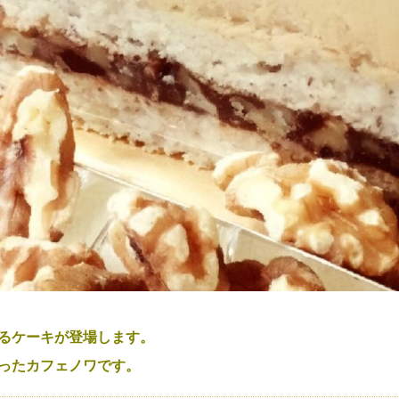
るケーキが登場します。
ったカフェノワです。