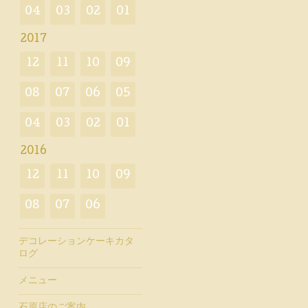
04
03
02
01
2017
12
11
10
09
08
07
06
05
04
03
02
01
2016
12
11
10
09
08
07
06
デコレーションケーキカタ
ログ
メニュー