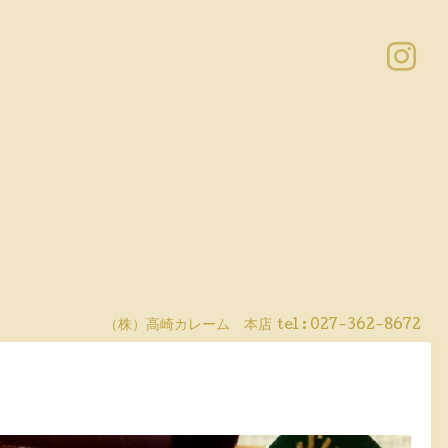
（株）高崎カレーム 本店
tel :
027-362-8672