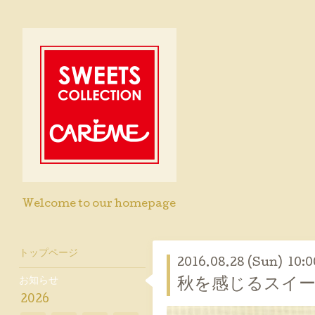
Welcome to our homepage
トップページ
2016.08.28 (Sun) 10:0
お知らせ
秋を感じるスイー
2026