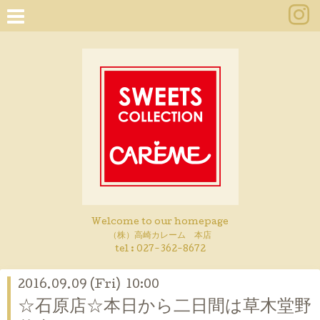
Welcome to our homepage
（株）高崎カレーム 本店
tel :
027-362-8672
2016.09.09 (Fri) 10:00
☆石原店☆本日から二日間は草木堂野