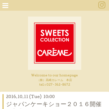
Welcome to our homepage
（株）高崎カレーム 本店
tel :
027-362-8672
2016.10.11 (Tue) 10:00
ジャパンケーキショー２０１６開催