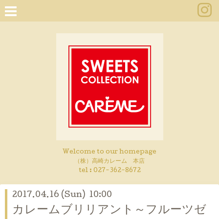
Welcome to our homepage
（株）高崎カレーム 本店
tel :
027-362-8672
2017.04.16 (Sun) 10:00
カレームブリリアント～フルーツゼ