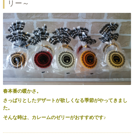
リー～
春本番の暖かさ。
さっぱりとしたデザートが欲しくなる季節がやってきまし
た。
そんな時は、カレームのゼリーがおすすめです♪