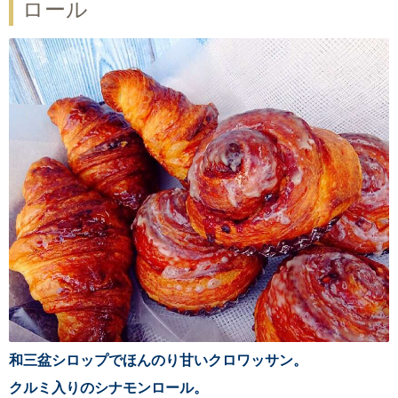
ロール
和三盆シロップでほんのり甘いクロワッサン。
クルミ入りのシナモンロール。