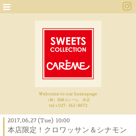
Welcome to our homepage
（株）高崎カレーム 本店
tel :
027-362-8672
2017.06.27 (Tue) 10:00
本店限定！クロワッサン＆シナモン