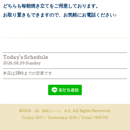
どちらも毎朝焼き立てをご用意しております。
お取り置きもできますので、お気軽にお電話ください♪
Today's Schedule
2026.08.09 Sunday
本店は18時までの営業です
©2026
（株）高崎カレーム 本店
. All Rights Reserved.
Today:
1807
/ Yesterday:
1690
/ Total:
3996755