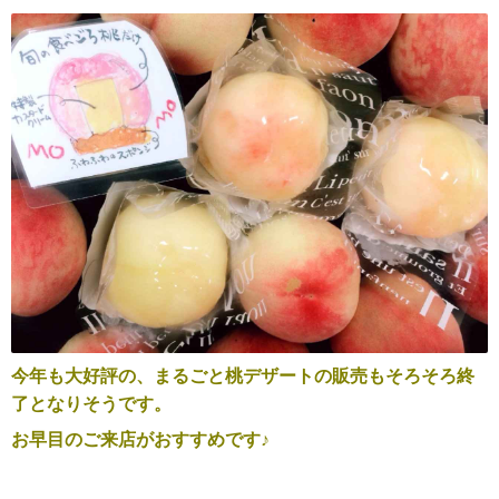
今年も大好評の、まるごと桃デザートの販売もそろそろ終
了となりそうです。
お早目のご来店がおすすめです♪