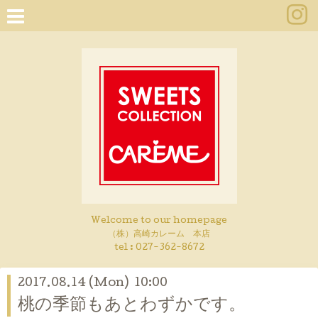
Welcome to our homepage
（株）高崎カレーム 本店
tel :
027-362-8672
2017.08.14 (Mon) 10:00
桃の季節もあとわずかです。