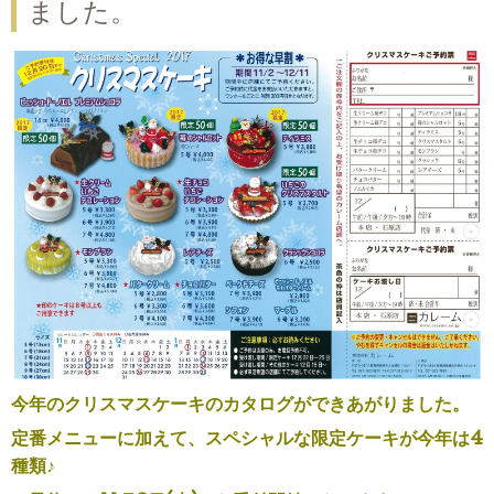
ました。
今年のクリスマスケーキのカタログができあがりました。
定番メニューに加えて、スペシャルな限定ケーキが今年は4
種類♪