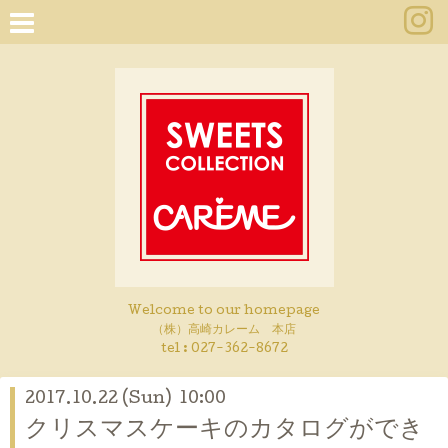
Welcome to our homepage
（株）高崎カレーム 本店
tel :
027-362-8672
2017.10.22 (Sun) 10:00
クリスマスケーキのカタログができ