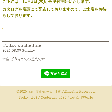
ご予約は、11月2日(木)から受付開始いたします。
カタログを店頭にて配布しておりますので、ご来店をお待
ちしております。
Today's Schedule
2026.08.09 Sunday
本店は18時までの営業です
©2026
（株）高崎カレーム 本店
. All Rights Reserved.
Today:
1168
/ Yesterday:
1690
/ Total:
3996116