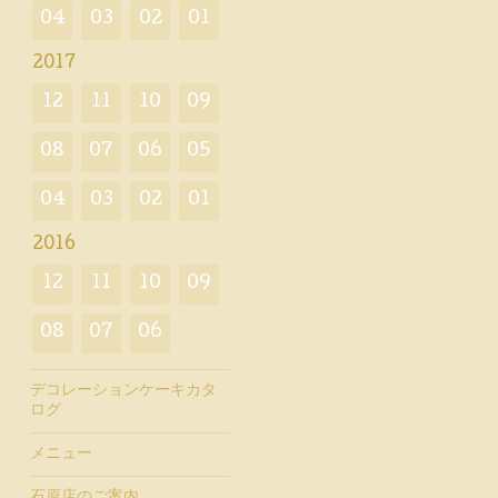
04
03
02
01
2017
12
11
10
09
08
07
06
05
04
03
02
01
2016
12
11
10
09
08
07
06
デコレーションケーキカタ
ログ
メニュー