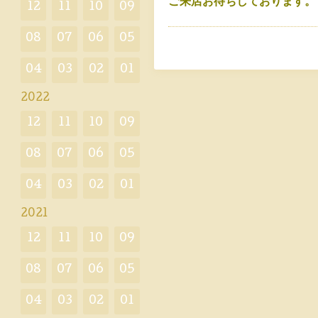
ご来店お待ちしております。
12
11
10
09
08
07
06
05
04
03
02
01
2022
12
11
10
09
08
07
06
05
04
03
02
01
2021
12
11
10
09
08
07
06
05
04
03
02
01