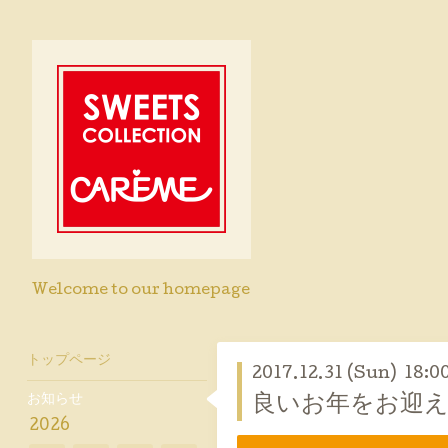
Welcome to our homepage
トップページ
2017.12.31 (Sun) 18:0
お知らせ
良いお年をお迎え
2026