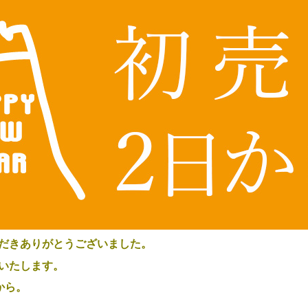
だきありがとうございました。
いたします。
から。