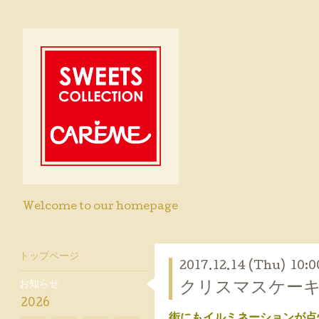
Welcome to our homepage
トップページ
2017.12.14 (Thu) 10:0
お知らせ
クリスマスケー
2026
街にもイルミネーションが点