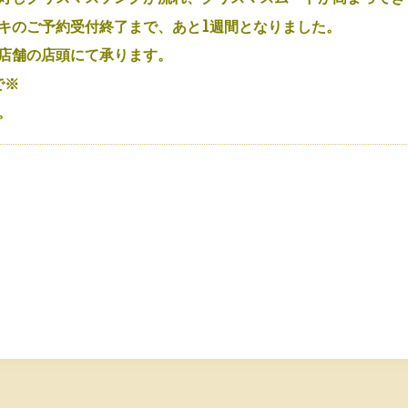
キのご予約受付終了まで、あと1週間となりました。
店舗の店頭にて承ります。
で※
。