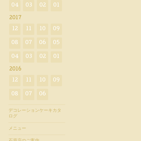
04
03
02
01
2017
12
11
10
09
08
07
06
05
04
03
02
01
2016
12
11
10
09
08
07
06
デコレーションケーキカタ
ログ
メニュー