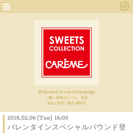
Welcome to our homepage
（株）高崎カレーム 本店
tel :
027-362-8672
2018.02.06 (Tue) 16:00
バレンタインスペシャルパウンド登