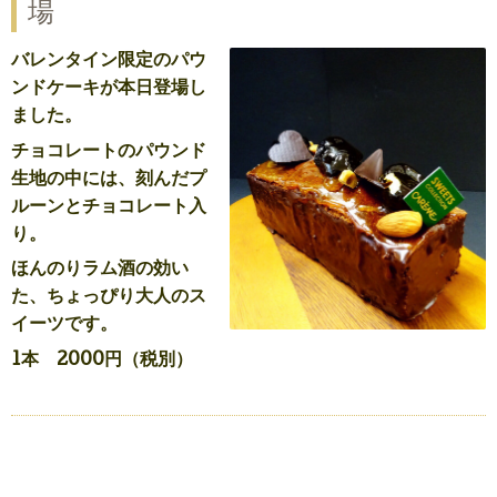
場
バレンタイン限定のパウ
ンドケーキが本日登場し
ました。
チョコレートのパウンド
生地の中には、刻んだプ
ルーンとチョコレート入
り。
ほんのりラム酒の効い
た、ちょっぴり大人のス
イーツです。
1本 2000円（税別）